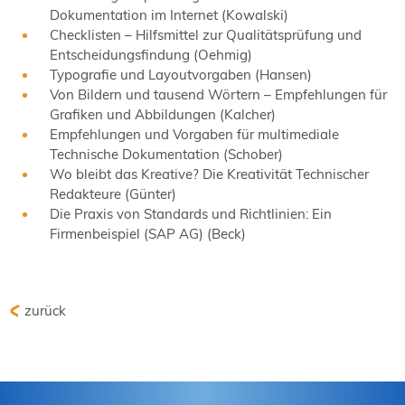
Dokumentation im Internet (Kowalski)
Checklisten – Hilfsmittel zur Qualitätsprüfung und
Entscheidungsfindung (Oehmig)
Typografie und Layoutvorgaben (Hansen)
Von Bildern und tausend Wörtern – Empfehlungen für
Grafiken und Abbildungen (Kalcher)
Empfehlungen und Vorgaben für multimediale
Technische Dokumentation (Schober)
Wo bleibt das Kreative? Die Kreativität Technischer
Redakteure (Günter)
Die Praxis von Standards und Richtlinien: Ein
Firmenbeispiel (SAP AG) (Beck)
zurück