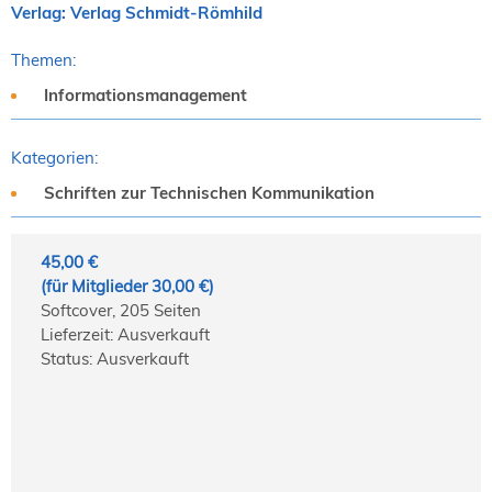
Verlag: Verlag Schmidt-Römhild
Themen:
Informationsmanagement
Kategorien:
Schriften zur Technischen Kommunikation
45,00 €
(für Mitglieder 30,00 €)
Softcover, 205 Seiten
Lieferzeit: Ausverkauft
Status: Ausverkauft