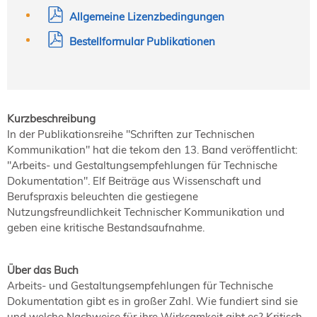
Allgemeine Lizenzbedingungen
Bestellformular Publikationen
Kurzbeschreibung
In der Publikationsreihe "Schriften zur Technischen
Kommunikation" hat die tekom den 13. Band veröffentlicht:
"Arbeits- und Gestaltungsempfehlungen für Technische
Dokumentation". Elf Beiträge aus Wissenschaft und
Berufspraxis beleuchten die gestiegene
Nutzungsfreundlichkeit Technischer Kommunikation und
geben eine kritische Bestandsaufnahme.
Über das Buch
Arbeits- und Gestaltungsempfehlungen für Technische
Dokumentation gibt es in großer Zahl. Wie fundiert sind sie
und welche Nachweise für ihre Wirksamkeit gibt es? Kritisch