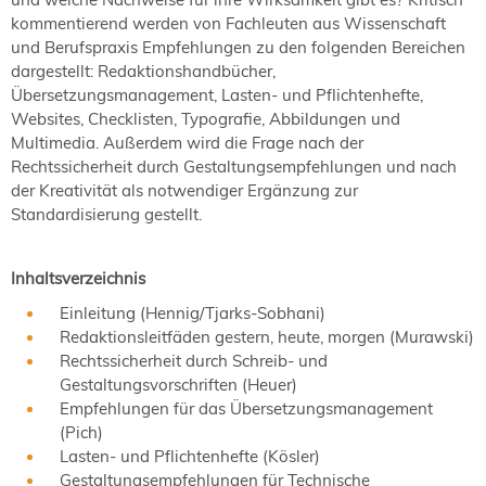
kommentierend werden von Fachleuten aus Wissenschaft
und Berufspraxis Empfehlungen zu den folgenden Bereichen
dargestellt: Redaktionshandbücher,
Übersetzungsmanagement, Lasten- und Pflichtenhefte,
Websites, Checklisten, Typografie, Abbildungen und
Multimedia. Außerdem wird die Frage nach der
Rechtssicherheit durch Gestaltungsempfehlungen und nach
der Kreativität als notwendiger Ergänzung zur
Standardisierung gestellt.
Inhaltsverzeichnis
Einleitung (Hennig/Tjarks-Sobhani)
Redaktionsleitfäden gestern, heute, morgen (Murawski)
Rechtssicherheit durch Schreib- und
Gestaltungsvorschriften (Heuer)
Empfehlungen für das Übersetzungsmanagement
(Pich)
Lasten- und Pflichtenhefte (Kösler)
Gestaltungsempfehlungen für Technische