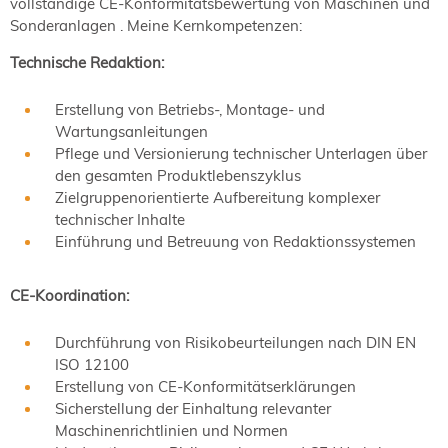
vollständige CE-Konformitätsbewertung von Maschinen und
Sonderanlagen . Meine Kernkompetenzen:
Technische Redaktion:
Erstellung von Betriebs-, Montage- und
Wartungsanleitungen
Pflege und Versionierung technischer Unterlagen über
den gesamten Produktlebenszyklus
Zielgruppenorientierte Aufbereitung komplexer
technischer Inhalte
Einführung und Betreuung von Redaktionssystemen
CE-Koordination:
Durchführung von Risikobeurteilungen nach DIN EN
ISO 12100
Erstellung von CE-Konformitätserklärungen
Sicherstellung der Einhaltung relevanter
Maschinenrichtlinien und Normen