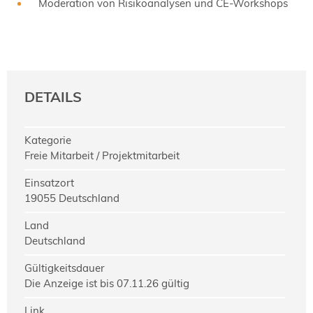
Moderation von Risikoanalysen und CE-Workshops
DETAILS
Kategorie
Freie Mitarbeit / Projektmitarbeit
Einsatzort
19055 Deutschland
Land
Deutschland
Gültigkeitsdauer
Die Anzeige ist bis 07.11.26 gültig
Link