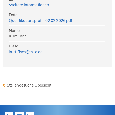
Weitere Informationen
Datei
Qualifikationsprofil_02.02.2026.pdf
Name
Kurt Fisch
E-Mail
kurt-fisch@tsi-e.de
Stellengesuche Übersicht