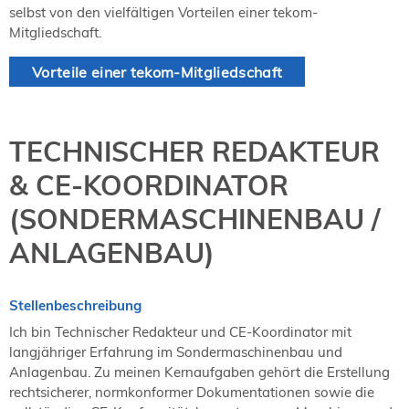
selbst von den vielfältigen Vorteilen einer tekom-
Mitgliedschaft.
Vorteile einer tekom-Mitgliedschaft
TECHNISCHER REDAKTEUR
& CE-KOORDINATOR
(SONDERMASCHINENBAU /
ANLAGENBAU)
Stellenbeschreibung
Ich bin Technischer Redakteur und CE-Koordinator mit
langjähriger Erfahrung im Sondermaschinenbau und
Anlagenbau. Zu meinen Kernaufgaben gehört die Erstellung
rechtsicherer, normkonformer Dokumentationen sowie die