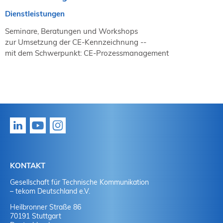
Dienstleistungen
Seminare, Beratungen und Workshops
zur Umsetzung der CE-Kennzeichnung --
mit dem Schwerpunkt: CE-Prozessmanagement
KONTAKT
Gesellschaft für Technische Kommunikation
– tekom Deutschland e.V.
Heilbronner Straße 86
70191 Stuttgart