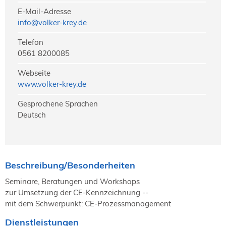
E-Mail-Adresse
info@volker-krey.de
Telefon
0561 8200085
Webseite
www.volker-krey.de
Gesprochene Sprachen
Deutsch
Beschreibung/Besonderheiten
Seminare, Beratungen und Workshops
zur Umsetzung der CE-Kennzeichnung --
mit dem Schwerpunkt: CE-Prozessmanagement
Dienstleistungen