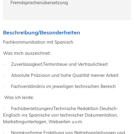
Fremdsprachenübersetzung
Beschreibung/Besonderheiten
Fachkommunikation mit Spanisch
Was mich auszeichnet:
· Zuverlässigkeit,Termintreue und Vertraulichkeit
· Absolute Präzision und hohe Qualität meiner Arbeit
· Fachverständnis im jeweiligen technischen Bereich
Was ich leiste:
· Fachübersetzungen/Technische Redaktion Deutsch-
Englisch ins Spanische von technischer Dokumentation,
Marketingunterlagen, Webseiten u.v.m.
· Normkonforme Erstellung von Betriebsanleitungen und