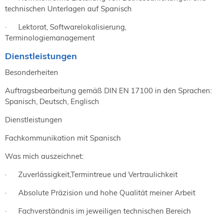
technischen Unterlagen auf Spanisch
· Lektorat, Softwarelokalisierung,
Terminologiemanagement
Dienstleistungen
Besonderheiten
Auftragsbearbeitung gemäß DIN EN 17100 in den Sprachen:
Spanisch, Deutsch, Englisch
Dienstleistungen
Fachkommunikation mit Spanisch
Was mich auszeichnet:
·
Zuverlässigkeit,Termintreue und Vertraulichkeit
·
Absolute Präzision und hohe Qualität meiner Arbeit
·
Fachverständnis im jeweiligen technischen Bereich