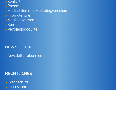
Kontakt
Presse
Mediadaten und Marketingvorschau
Infomaterialien
Mitglied werden
Karriere
Vertriebsprodukte
NEWSLETTER
Newsletter abonnieren
RECHTLICHES
Datenschutz
Impressum
Urheberrecht und Bildquellen