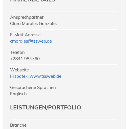
Ansprechpartner
Clara Morales Gonzalez
E-Mail-Adresse
cmorales@tssweb.de
Telefon
+2841 984760
Webseite
Hispatek: www.tssweb.de
Gesprochene Sprachen
Englisch
LEISTUNGEN/PORTFOLIO
Branche