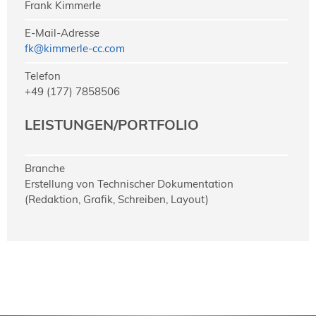
Frank Kimmerle
E-Mail-Adresse
fk@kimmerle-cc.com
Telefon
+49 (177) 7858506
LEISTUNGEN/PORTFOLIO
Branche
Erstellung von Technischer Dokumentation
(Redaktion, Grafik, Schreiben, Layout)