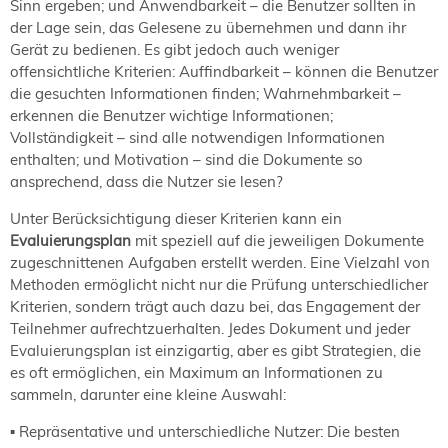
Sinn ergeben; und Anwendbarkeit – die Benutzer sollten in
der Lage sein, das Gelesene zu übernehmen und dann ihr
Gerät zu bedienen. Es gibt jedoch auch weniger
offensichtliche Kriterien: Auffindbarkeit – können die Benutzer
die gesuchten Informationen finden; Wahrnehmbarkeit –
erkennen die Benutzer wichtige Informationen;
Vollständigkeit – sind alle notwendigen Informationen
enthalten; und Motivation – sind die Dokumente so
ansprechend, dass die Nutzer sie lesen?
Unter Berücksichtigung dieser Kriterien kann ein
Evaluierungsplan
mit speziell auf die jeweiligen Dokumente
zugeschnittenen Aufgaben erstellt werden. Eine Vielzahl von
Methoden ermöglicht nicht nur die Prüfung unterschiedlicher
Kriterien, sondern trägt auch dazu bei, das Engagement der
Teilnehmer aufrechtzuerhalten. Jedes Dokument und jeder
Evaluierungsplan ist einzigartig, aber es gibt Strategien, die
es oft ermöglichen, ein Maximum an Informationen zu
sammeln, darunter eine kleine Auswahl:
▪ Repräsentative und unterschiedliche Nutzer: Die besten