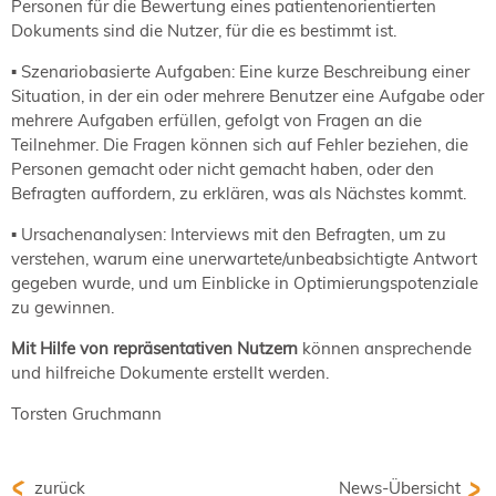
Personen für die Bewertung eines patientenorientierten
Dokuments sind die Nutzer, für die es bestimmt ist.
▪ Szenariobasierte Aufgaben: Eine kurze Beschreibung einer
Situation, in der ein oder mehrere Benutzer eine Aufgabe oder
mehrere Aufgaben erfüllen, gefolgt von Fragen an die
Teilnehmer. Die Fragen können sich auf Fehler beziehen, die
Personen gemacht oder nicht gemacht haben, oder den
Befragten auffordern, zu erklären, was als Nächstes kommt.
▪ Ursachenanalysen: Interviews mit den Befragten, um zu
verstehen, warum eine unerwartete/unbeabsichtigte Antwort
gegeben wurde, und um Einblicke in Optimierungspotenziale
zu gewinnen.
Mit Hilfe von repräsentativen Nutzern
können ansprechende
und hilfreiche Dokumente erstellt werden.
Torsten Gruchmann
zurück
News-Übersicht