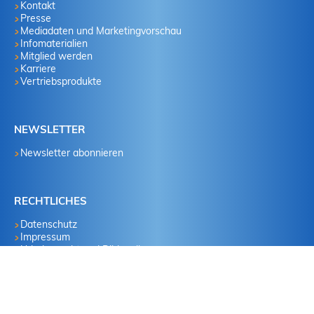
Kontakt
Presse
Mediadaten und Marketingvorschau
Infomaterialien
Mitglied werden
Karriere
Vertriebsprodukte
NEWSLETTER
Newsletter abonnieren
RECHTLICHES
Datenschutz
Impressum
Urheberrecht und Bildquellen