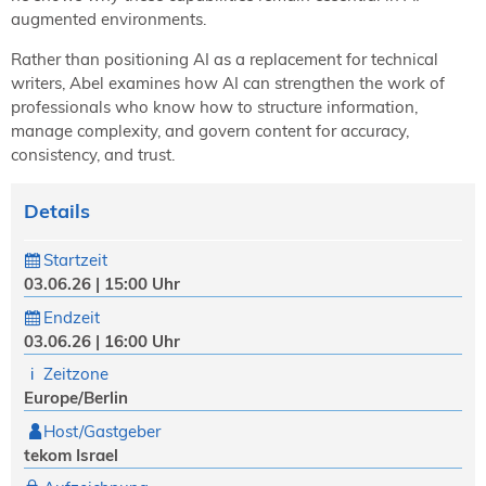
augmented environments.
Rather than positioning AI as a replacement for technical
writers, Abel examines how AI can strengthen the work of
professionals who know how to structure information,
manage complexity, and govern content for accuracy,
consistency, and trust.
Details
Startzeit
03.06.26 | 15:00 Uhr
Endzeit
03.06.26 | 16:00 Uhr
Zeitzone
Europe/Berlin
Host/Gastgeber
tekom Israel