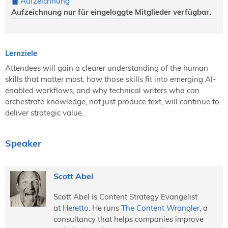
Aufzeichnung
Aufzeichnung nur für eingeloggte Mitglieder verfügbar.
Lernziele
Attendees will gain a clearer understanding of the human
skills that matter most, how those skills fit into emerging AI-
enabled workflows, and why technical writers who can
orchestrate knowledge, not just produce text, will continue to
deliver strategic value.
Speaker
Scott Abel
Scott Abel is Content Strategy Evangelist
at
Heretto
. He runs
The Content Wrangler
, a
consultancy that helps companies improve