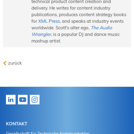
technical product content creation and
delivery. He writes for content industry
publications, produces content strategy books
for
XML Press
, and speaks at industry events
worldwide. Scott's alter ego,
The Audio
Wrangler
, is a popular DJ and dance music
mashup artist.
zurück
KONTAKT
Gesellschaft für Technische Kommunikation