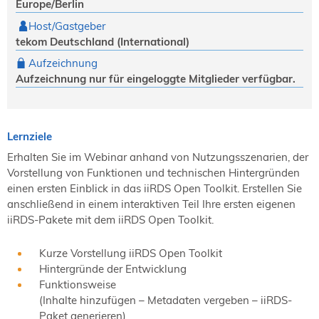
Europe/Berlin
Host/Gastgeber
tekom Deutschland (International)
Aufzeichnung
Aufzeichnung nur für eingeloggte Mitglieder verfügbar.
Lernziele
Erhalten Sie im Webinar anhand von Nutzungsszenarien, der
Vorstellung von Funktionen und technischen Hintergründen
einen ersten Einblick in das iiRDS Open Toolkit. Erstellen Sie
anschließend in einem interaktiven Teil Ihre ersten eigenen
iiRDS-Pakete mit dem iiRDS Open Toolkit.
Kurze Vorstellung iiRDS Open Toolkit
Hintergründe der Entwicklung
Funktionsweise
(Inhalte hinzufügen – Metadaten vergeben – iiRDS-
Paket generieren)