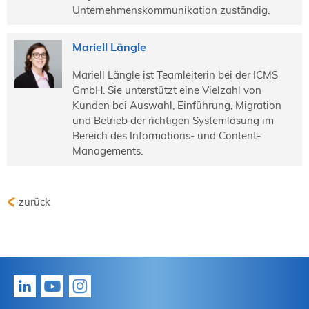
Unternehmenskommunikation zuständig.
Mariell Längle
Mariell Längle ist Teamleiterin bei der ICMS
GmbH. Sie unterstützt eine Vielzahl von
Kunden bei Auswahl, Einführung, Migration
und Betrieb der richtigen Systemlösung im
Bereich des Informations- und Content-
Managements.
zurück