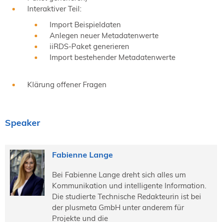
Interaktiver Teil:
Import Beispieldaten
Anlegen neuer Metadatenwerte
iiRDS-Paket generieren
Import bestehender Metadatenwerte
Klärung offener Fragen
Speaker
Fabienne Lange
Bei Fabienne Lange dreht sich alles um
Kommunikation und intelligente Information.
Die studierte Technische Redakteurin ist bei
der plusmeta GmbH unter anderem für
Projekte und die