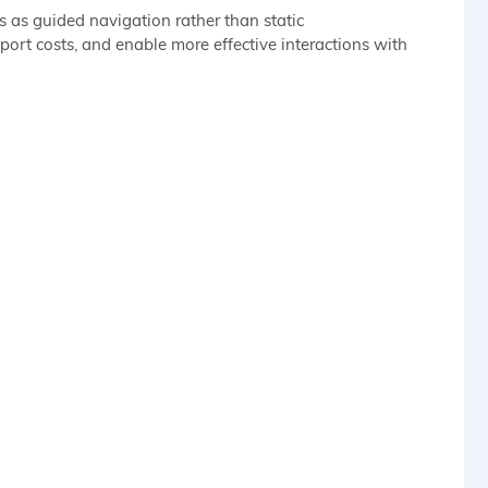
ns as guided navigation rather than static
pport costs, and enable more effective interactions with