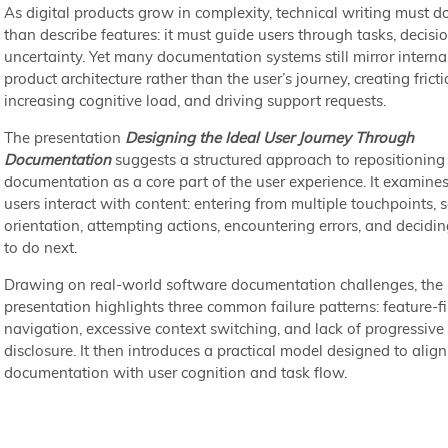
As digital products grow in complexity, technical writing must 
than describe features: it must guide users through tasks, decisi
uncertainty. Yet many documentation systems still mirror interna
product architecture rather than the user’s journey, creating fricti
increasing cognitive load, and driving support requests.
The presentation
Designing the Ideal User Journey Through
Documentation
suggests a structured approach to repositioning
documentation as a core part of the user experience. It examin
users interact with content: entering from multiple touchpoints, 
orientation, attempting actions, encountering errors, and decidi
to do next.
Drawing on real-world software documentation challenges, the
presentation highlights three common failure patterns: feature-fi
navigation, excessive context switching, and lack of progressive
disclosure. It then introduces a practical model designed to align
documentation with user cognition and task flow.