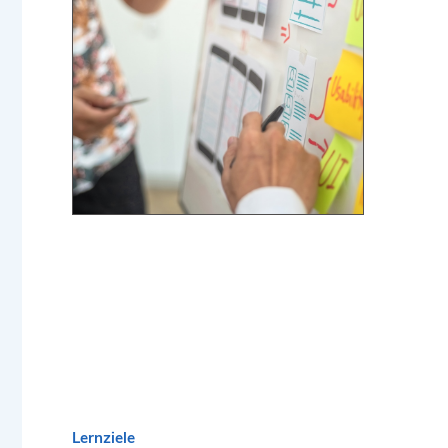
Lernziele