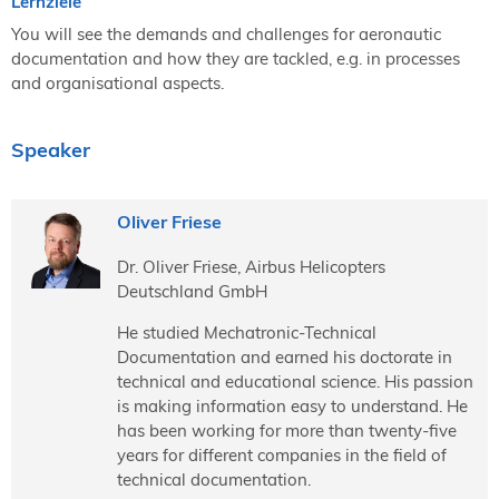
Lernziele
You will see the demands and challenges for aeronautic
documentation and how they are tackled, e.g. in processes
and organisational aspects.
Speaker
Oliver Friese
Dr. Oliver Friese, Airbus Helicopters
Deutschland GmbH
He studied Mechatronic-Technical
Documentation and earned his doctorate in
technical and educational science. His passion
is making information easy to understand. He
has been working for more than twenty-five
years for different companies in the field of
technical documentation.