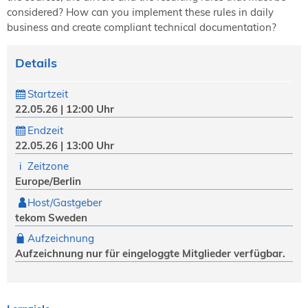
considered? How can you implement these rules in daily
business and create compliant technical documentation?
Details
Startzeit
22.05.26 | 12:00 Uhr
Endzeit
22.05.26 | 13:00 Uhr
Zeitzone
Europe/Berlin
Host/Gastgeber
tekom Sweden
Aufzeichnung
Aufzeichnung nur für eingeloggte Mitglieder verfügbar.