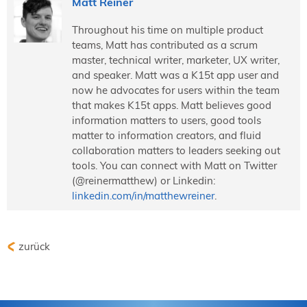
Matt Reiner
Throughout his time on multiple product
teams, Matt has contributed as a scrum
master, technical writer, marketer, UX writer,
and speaker. Matt was a K15t app user and
now he advocates for users within the team
that makes K15t apps. Matt believes good
information matters to users, good tools
matter to information creators, and fluid
collaboration matters to leaders seeking out
tools. You can connect with Matt on Twitter
(@reinermatthew) or Linkedin:
linkedin.com/in/matthewreiner
.
zurück