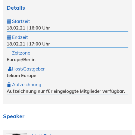
Details
Startzeit
18.02.21 | 16:00 Uhr
Endzeit
18.02.21 | 17:00 Uhr
Zeitzone
Europe/Berlin
Host/Gastgeber
tekom Europe
Aufzeichnung
Aufzeichnung nur für eingeloggte Mitglieder verfügbar.
Speaker