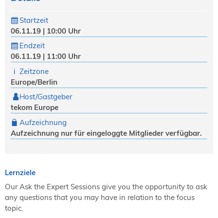
Startzeit
06.11.19 | 10:00 Uhr
Endzeit
06.11.19 | 11:00 Uhr
Zeitzone
Europe/Berlin
Host/Gastgeber
tekom Europe
Aufzeichnung
Aufzeichnung nur für eingeloggte Mitglieder verfügbar.
Lernziele
Our Ask the Expert Sessions give you the opportunity to ask
any questions that you may have in relation to the focus
topic.