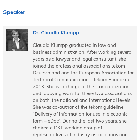
Speaker
Dr. Claudia Klumpp
Claudia Klumpp graduated in law and
business administration. After working several
years as a lawyer and legal consultant, she
joined the professional associations tekom
Deutschland and the European Association for
Technical Communication – tekom Europe in
2013. She is in charge of the standardization
and lobbying work for these two associations
on both, the national and international levels.
She was co-author of the tekom guideline
“Delivery of information for use in electronic
form – eDoc”. During the last two years, she
chaired a DKE working group of
representatives of industry associations and