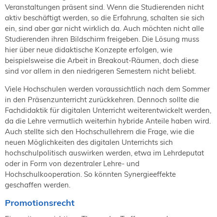
Veranstaltungen präsent sind. Wenn die Studierenden nicht
aktiv beschäftigt werden, so die Erfahrung, schalten sie sich
ein, sind aber gar nicht wirklich da. Auch möchten nicht alle
Studierenden ihren Bildschirm freigeben. Die Lösung muss
hier über neue didaktische Konzepte erfolgen, wie
beispielsweise die Arbeit in Breakout-Räumen, doch diese
sind vor allem in den niedrigeren Semestern nicht beliebt.
Viele Hochschulen werden voraussichtlich nach dem Sommer
in den Präsenzunterricht zurückkehren. Dennoch sollte die
Fachdidaktik für digitalen Unterricht weiterentwickelt werden,
da die Lehre vermutlich weiterhin hybride Anteile haben wird.
Auch stellte sich den Hochschullehrern die Frage, wie die
neuen Möglichkeiten des digitalen Unterrichts sich
hochschulpolitisch auswirken werden, etwa im Lehrdeputat
oder in Form von dezentraler Lehre- und
Hochschulkooperation. So könnten Synergieeffekte
geschaffen werden.
Promotionsrecht