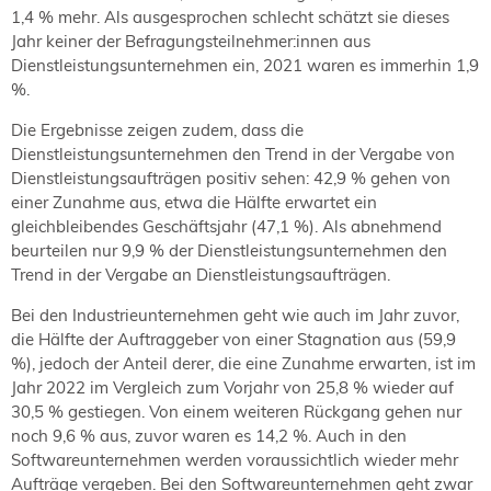
1,4 % mehr. Als ausgesprochen schlecht schätzt sie dieses
Jahr keiner der Befragungsteilnehmer:innen aus
Dienstleistungsunternehmen ein, 2021 waren es immerhin 1,9
%.
Die Ergebnisse zeigen zudem, dass die
Dienstleistungsunternehmen den Trend in der Vergabe von
Dienstleistungsaufträgen positiv sehen: 42,9 % gehen von
einer Zunahme aus, etwa die Hälfte erwartet ein
gleichbleibendes Geschäftsjahr (47,1 %). Als abnehmend
beurteilen nur 9,9 % der Dienstleistungsunternehmen den
Trend in der Vergabe an Dienstleistungsaufträgen.
Bei den Industrieunternehmen geht wie auch im Jahr zuvor,
die Hälfte der Auftraggeber von einer Stagnation aus (59,9
%), jedoch der Anteil derer, die eine Zunahme erwarten, ist im
Jahr 2022 im Vergleich zum Vorjahr von 25,8 % wieder auf
30,5 % gestiegen. Von einem weiteren Rückgang gehen nur
noch 9,6 % aus, zuvor waren es 14,2 %. Auch in den
Softwareunternehmen werden voraussichtlich wieder mehr
Aufträge vergeben. Bei den Softwareunternehmen geht zwar