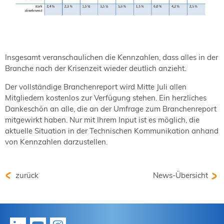
Insgesamt veranschaulichen die Kennzahlen, dass alles in der
Branche nach der Krisenzeit wieder deutlich anzieht.
Der vollständige Branchenreport wird Mitte Juli allen
Mitgliedern kostenlos zur Verfügung stehen. Ein herzliches
Dankeschön an alle, die an der Umfrage zum Branchenreport
mitgewirkt haben. Nur mit Ihrem Input ist es möglich, die
aktuelle Situation in der Technischen Kommunikation anhand
von Kennzahlen darzustellen.
zurück
News-Übersicht