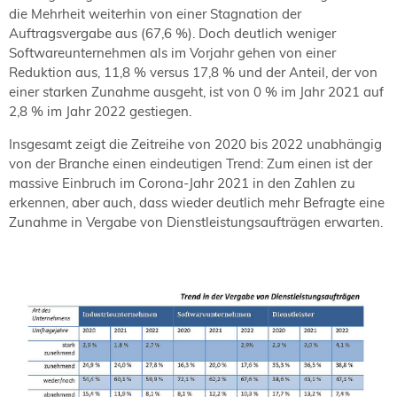
die Mehrheit weiterhin von einer Stagnation der
Auftragsvergabe aus (67,6 %). Doch deutlich weniger
Softwareunternehmen als im Vorjahr gehen von einer
Reduktion aus, 11,8 % versus 17,8 % und der Anteil, der von
einer starken Zunahme ausgeht, ist von 0 % im Jahr 2021 auf
2,8 % im Jahr 2022 gestiegen.
Insgesamt zeigt die Zeitreihe von 2020 bis 2022 unabhängig
von der Branche einen eindeutigen Trend: Zum einen ist der
massive Einbruch im Corona-Jahr 2021 in den Zahlen zu
erkennen, aber auch, dass wieder deutlich mehr Befragte eine
Zunahme in Vergabe von Dienstleistungsaufträgen erwarten.