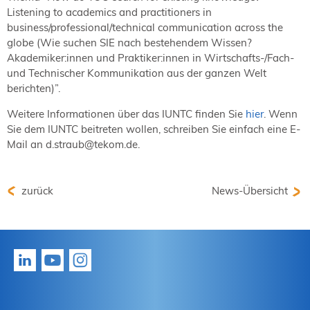
Listening to academics and practitioners in
business/professional/technical communication across the
globe (Wie suchen SIE nach bestehendem Wissen?
Akademiker:innen und Praktiker:innen in Wirtschafts-/Fach-
und Technischer Kommunikation aus der ganzen Welt
berichten)”.
Weitere Informationen über das IUNTC finden Sie
hier
. Wenn
Sie dem IUNTC beitreten wollen, schreiben Sie einfach eine E-
Mail an d.straub@tekom.de.
zurück
News-Übersicht