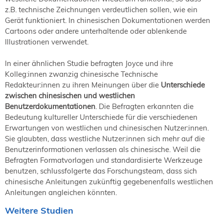
z.B. technische Zeichnungen verdeutlichen sollen, wie ein
Gerät funktioniert. In chinesischen Dokumentationen werden
Cartoons oder andere unterhaltende oder ablenkende
Illustrationen verwendet.
In einer ähnlichen Studie befragten Joyce und ihre
Kolleg:innen zwanzig chinesische Technische
Redakteur:innen zu ihren Meinungen über die
Unterschiede
zwischen chinesischen und westlichen
Benutzerdokumentationen
. Die Befragten erkannten die
Bedeutung kultureller Unterschiede für die verschiedenen
Erwartungen von westlichen und chinesischen Nutzer:innen.
Sie glaubten, dass westliche Nutzer:innen sich mehr auf die
Benutzerinformationen verlassen als chinesische. Weil die
Befragten Formatvorlagen und standardisierte Werkzeuge
benutzen, schlussfolgerte das Forschungsteam, dass sich
chinesische Anleitungen zukünftig gegebenenfalls westlichen
Anleitungen angleichen könnten.
Weitere Studien