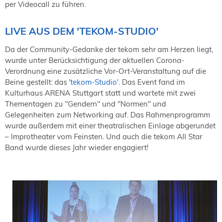
per Videocall zu führen.
LIVE AUS DEM 'TEKOM-STUDIO'
Da der Community-Gedanke der tekom sehr am Herzen liegt,
wurde unter Berücksichtigung der aktuellen Corona-
Verordnung eine zusätzliche Vor-Ort-Veranstaltung auf die
Beine gestellt: das
'tekom-Studio'
. Das Event fand im
Kulturhaus ARENA Stuttgart statt und wartete mit zwei
Thementagen zu "Gendern" und "Normen" und
Gelegenheiten zum Networking auf. Das Rahmenprogramm
wurde außerdem mit einer theatralischen Einlage abgerundet
– Improtheater vom Feinsten. Und auch die tekom All Star
Band wurde dieses Jahr wieder engagiert!