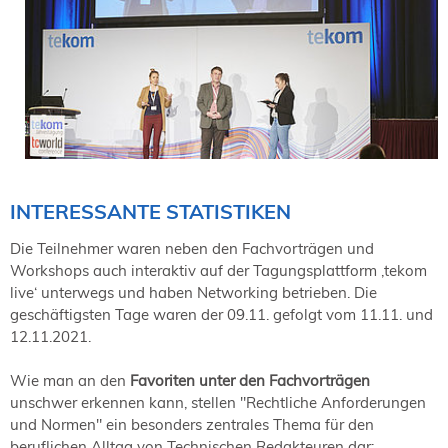
INTERESSANTE STATISTIKEN
Die Teilnehmer waren neben den Fachvorträgen und
Workshops auch interaktiv auf der Tagungsplattform ‚tekom
live‘ unterwegs und haben Networking betrieben. Die
geschäftigsten Tage waren der 09.11. gefolgt vom 11.11. und
12.11.2021.
Wie man an den
Favoriten unter den Fachvorträgen
unschwer erkennen kann, stellen "Rechtliche Anforderungen
und Normen" ein besonders zentrales Thema für den
beruflichen Alltag von Technischen Redakteuren dar: