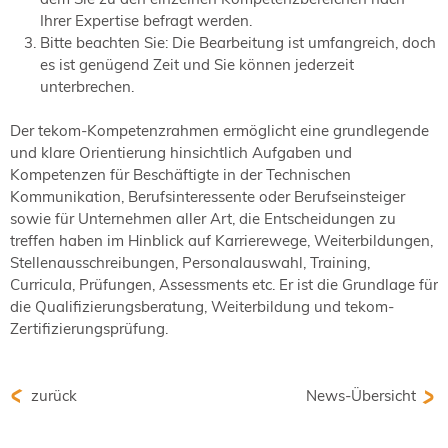
Ihrer Expertise befragt werden.
Bitte beachten Sie: Die Bearbeitung ist umfangreich, doch
es ist genügend Zeit und Sie können jederzeit
unterbrechen.
Der tekom-Kompetenzrahmen ermöglicht eine grundlegende
und klare Orientierung hinsichtlich Aufgaben und
Kompetenzen für Beschäftigte in der Technischen
Kommunikation, Berufsinteressente oder Berufseinsteiger
sowie für Unternehmen aller Art, die Entscheidungen zu
treffen haben im Hinblick auf Karrierewege, Weiterbildungen,
Stellenausschreibungen, Personalauswahl, Training,
Curricula, Prüfungen, Assessments etc. Er ist die Grundlage für
die Qualifizierungsberatung, Weiterbildung und tekom-
Zertifizierungsprüfung.
zurück
News-Übersicht