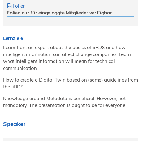
Folien
Folien nur für eingeloggte Mitglieder verfügbar.
Lernziele
Learn from an expert about the basics of iiRDS and how
intelligent information can affect change companies. Learn
what intelligent information will mean for technical
communication.
How to create a Digital Twin based on (some) guidelines from
the iiRDS.
Knowledge around Metadata is beneficial. However, not
mandatory. The presentation is ought to be for everyone.
Speaker