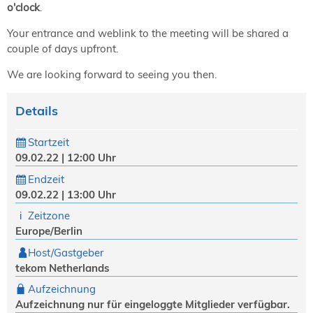
o'clock
.
Your entrance and weblink to the meeting will be shared a
couple of days upfront.
We are looking forward to seeing you then.
Details
Startzeit
09.02.22 | 12:00 Uhr
Endzeit
09.02.22 | 13:00 Uhr
Zeitzone
Europe/Berlin
Host/Gastgeber
tekom Netherlands
Aufzeichnung
Aufzeichnung nur für eingeloggte Mitglieder verfügbar.