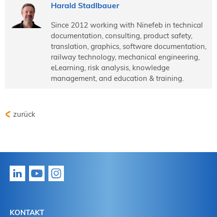
Harald Stadlbauer
Since 2012 working with Ninefeb in technical
documentation, consulting, product safety,
translation, graphics, software documentation,
railway technology, mechanical engineering,
eLearning, risk analysis, knowledge
management, and education & training.
zurück
KONTAKT