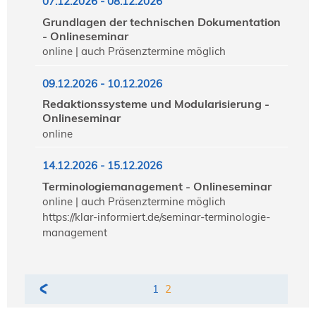
07.12.2026 - 08.12.2026
Grundlagen der technischen Dokumentation
- Onlineseminar
online | auch Präsenztermine möglich
09.12.2026 - 10.12.2026
Redaktionssysteme und Modularisierung -
Onlineseminar
online
14.12.2026 - 15.12.2026
Terminologiemanagement - Onlineseminar
online | auch Präsenztermine möglich
https://klar-informiert.de/seminar-terminologie-
management
1
2