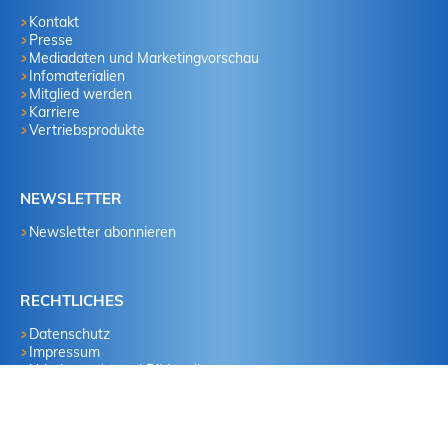
Kontakt
Presse
Mediadaten und Marketingvorschau
Infomaterialien
Mitglied werden
Karriere
Vertriebsprodukte
NEWSLETTER
Newsletter abonnieren
RECHTLICHES
Datenschutz
Impressum
Urheberrecht und Bildquellen