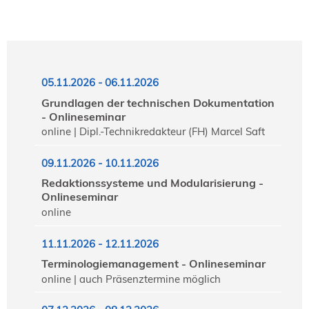
05.11.2026 - 06.11.2026
Grundlagen der technischen Dokumentation
- Onlineseminar
online | Dipl.-Technikredakteur (FH) Marcel Saft
09.11.2026 - 10.11.2026
Redaktionssysteme und Modularisierung -
Onlineseminar
online
11.11.2026 - 12.11.2026
Terminologiemanagement - Onlineseminar
online | auch Präsenztermine möglich