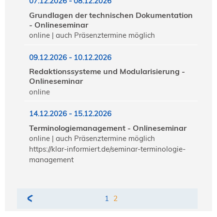
07.12.2026 - 08.12.2026
Grundlagen der technischen Dokumentation
- Onlineseminar
online | auch Präsenztermine möglich
09.12.2026 - 10.12.2026
Redaktionssysteme und Modularisierung -
Onlineseminar
online
14.12.2026 - 15.12.2026
Terminologiemanagement - Onlineseminar
online | auch Präsenztermine möglich
https://klar-informiert.de/seminar-terminologie-
management
1
2