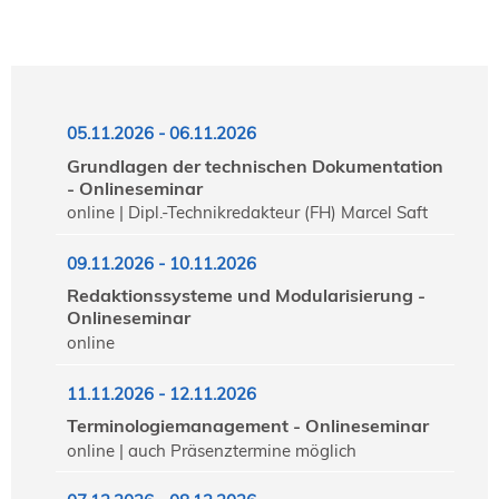
05.11.2026 - 06.11.2026
Grundlagen der technischen Dokumentation
- Onlineseminar
online | Dipl.-Technikredakteur (FH) Marcel Saft
09.11.2026 - 10.11.2026
Redaktionssysteme und Modularisierung -
Onlineseminar
online
11.11.2026 - 12.11.2026
Terminologiemanagement - Onlineseminar
online | auch Präsenztermine möglich