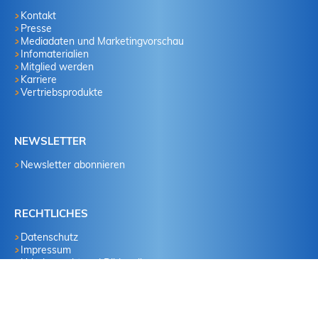
Kontakt
Presse
Mediadaten und Marketingvorschau
Infomaterialien
Mitglied werden
Karriere
Vertriebsprodukte
NEWSLETTER
Newsletter abonnieren
RECHTLICHES
Datenschutz
Impressum
Urheberrecht und Bildquellen