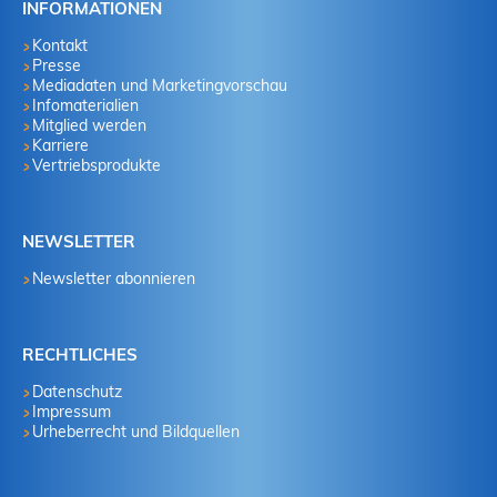
INFORMATIONEN
Kontakt
Presse
Mediadaten und Marketingvorschau
Infomaterialien
Mitglied werden
Karriere
Vertriebsprodukte
NEWSLETTER
Newsletter abonnieren
RECHTLICHES
Datenschutz
Impressum
Urheberrecht und Bildquellen