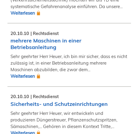
systematische Gefahrenanalyse einführen. Da unsere...
Weiterlesen
20.10.10
Rechtsdienst
mehrere Maschinen in einer
Betriebsanleitung
Sehr geehrter Herr Heuer, ich bin mir sicher, dass es nicht
zulässig ist, in einer Betriebsanleitung mehrere
Maschinen abzubilden, die zwar dem...
Weiterlesen
20.10.10
Rechtsdienst
Sicherheits- und Schutzeinrichtungen
Sehr geehrter Herr Heuer, wir entwickeln und
produzieren Düngerstreuer, Pflanzenschutzspritzen,
Sämaschinen,... Gehören in diesem Kontext Tritte,...
Weiterlesen