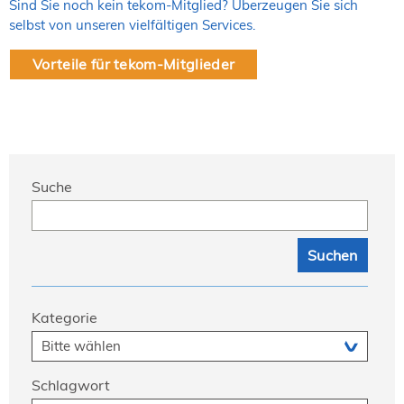
Sind Sie noch kein tekom-Mitglied? Überzeugen Sie sich
selbst von unseren vielfältigen Services.
Vorteile für tekom-Mitglieder
Suche
Kategorie
Schlagwort