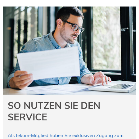
SO NUTZEN SIE DEN
SERVICE
Als tekom-Mitglied haben Sie exklusiven Zugang zum