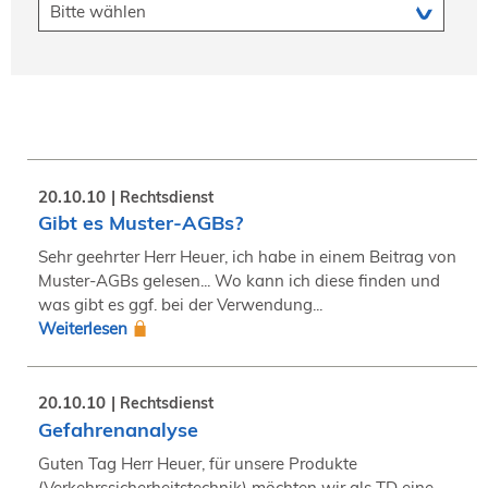
20.10.10
Rechtsdienst
Gibt es Muster-AGBs?
Sehr geehrter Herr Heuer, ich habe in einem Beitrag von
Muster-AGBs gelesen... Wo kann ich diese finden und
was gibt es ggf. bei der Verwendung...
Weiterlesen
20.10.10
Rechtsdienst
Gefahrenanalyse
Guten Tag Herr Heuer, für unsere Produkte
(Verkehrssicherheitstechnik) möchten wir als TD eine