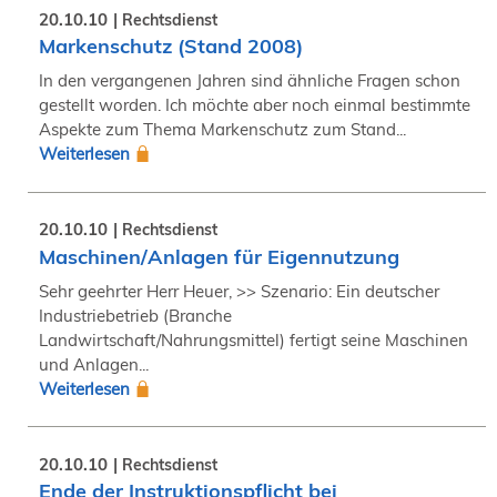
20.10.10
Rechtsdienst
Markenschutz (Stand 2008)
In den vergangenen Jahren sind ähnliche Fragen schon
gestellt worden. Ich möchte aber noch einmal bestimmte
Aspekte zum Thema Markenschutz zum Stand...
Weiterlesen
20.10.10
Rechtsdienst
Maschinen/Anlagen für Eigennutzung
Sehr geehrter Herr Heuer, >> Szenario: Ein deutscher
Industriebetrieb (Branche
Landwirtschaft/Nahrungsmittel) fertigt seine Maschinen
und Anlagen...
Weiterlesen
20.10.10
Rechtsdienst
Ende der Instruktionspflicht bei