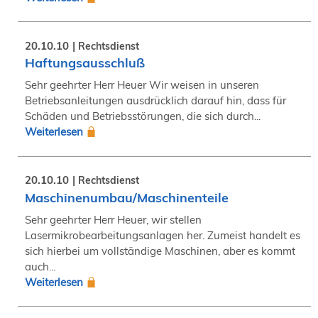
20.10.10
Rechtsdienst
Haftungsausschluß
Sehr geehrter Herr Heuer Wir weisen in unseren
Betriebsanleitungen ausdrücklich darauf hin, dass für
Schäden und Betriebsstörungen, die sich durch...
Weiterlesen
20.10.10
Rechtsdienst
Maschinenumbau/Maschinenteile
Sehr geehrter Herr Heuer, wir stellen
Lasermikrobearbeitungsanlagen her. Zumeist handelt es
sich hierbei um vollständige Maschinen, aber es kommt
auch...
Weiterlesen