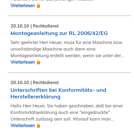
Weiterlesen
20.10.10
Rechtsdienst
Montageanleitung zur RL 2006/42/EG
Sehr geehrter Herr Heuer, muss für eine Maschine bzw.
unvollständige Maschine auch dann eine
Montageanleitung erstellt werden, wenn sie unter der...
Weiterlesen
20.10.10
Rechtsdienst
Unterschriften bei Konformitäts- und
Herstellererklärung
Hallo Herr Heuer, Sie haben geschrieben, daß bei einer
Konformitätserklärung auch eine "eingedruckte"
Unterschrift zulässig sein soll. Worauf kann man...
Weiterlesen