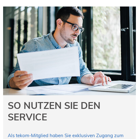
SO NUTZEN SIE DEN
SERVICE
Als tekom-Mitglied haben Sie exklusiven Zugang zum