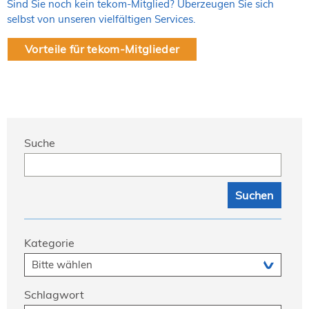
Sind Sie noch kein tekom-Mitglied? Überzeugen Sie sich
selbst von unseren vielfältigen Services.
Vorteile für tekom-Mitglieder
Suche
Kategorie
Schlagwort