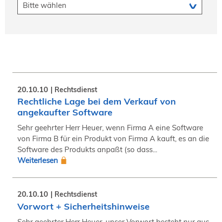
20.10.10
Rechtsdienst
Rechtliche Lage bei dem Verkauf von
angekaufter Software
Sehr geehrter Herr Heuer, wenn Firma A eine Software
von Firma B für ein Produkt von Firma A kauft, es an die
Software des Produkts anpaßt (so dass...
Weiterlesen
20.10.10
Rechtsdienst
Vorwort + Sicherheitshinweise
Sehr geehrter Herr Heuer, unser Vorwort besteht nur aus