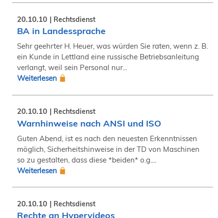
20.10.10
Rechtsdienst
BA in Landessprache
Sehr geehrter H. Heuer, was würden Sie raten, wenn z. B.
ein Kunde in Lettland eine russische Betriebsanleitung
verlangt, weil sein Personal nur...
Weiterlesen
20.10.10
Rechtsdienst
Warnhinweise nach ANSI und ISO
Guten Abend, ist es nach den neuesten Erkenntnissen
möglich, Sicherheitshinweise in der TD von Maschinen
so zu gestalten, dass diese *beiden* o.g....
Weiterlesen
20.10.10
Rechtsdienst
Rechte an Hypervideos