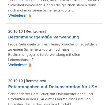
Sicherheitshinweisen. Genau die gleichen stehen dann
noch mal in unserem Sicherheitskapitel....
Weiterlesen
20.10.10
Rechtsdienst
Bestimmungsgemäße Verwendung
Frage: Sehr geehrter Herr Heuer, brauche ich zusätzlich
zu einem Sicherheitskapitel noch eine
Bestimmungsgemäße Verwendung mit allen
Lebensphasen?...
Weiterlesen
20.10.10
Rechtsdienst
Patentangaben auf Dokumentation für USA
Sehr geehrter Herr Heuer, auf Dokumentationen und
Produkten in den USA gibt es häufig eine Liste von
Patenten, die für das jeweilige Produkt...