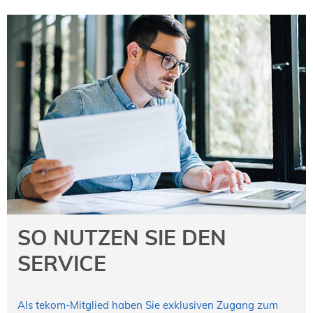
SO NUTZEN SIE DEN
SERVICE
Als tekom-Mitglied haben Sie exklusiven Zugang zum