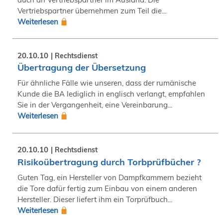
Vertriebspartner übernehmen zum Teil die...
Weiterlesen
20.10.10
Rechtsdienst
Übertragung der Übersetzung
Für ähnliche Fälle wie unseren, dass der rumänische
Kunde die BA lediglich in englisch verlangt, empfahlen
Sie in der Vergangenheit, eine Vereinbarung...
Weiterlesen
20.10.10
Rechtsdienst
Risikoübertragung durch Torbprüfbücher ?
Guten Tag, ein Hersteller von Dampfkammern bezieht
die Tore dafür fertig zum Einbau von einem anderen
Hersteller. Dieser liefert ihm ein Torprüfbuch...
Weiterlesen