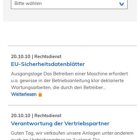
20.10.10
Rechtsdienst
EU-Sicherheitsdatenblätter
Ausgangslage Das Betreiben einer Maschine erfordert
u.a. gewisse in der Betriebsanleitung klar deklarierte
Wartungsarbeiten, die durch den Betreiber...
Weiterlesen
20.10.10
Rechtsdienst
Verantwortung der Vertriebspartner
Guten Tag, wir verkaufen unsere Anlagen unter anderem
auch an Vertriebspartner im Ausland. Die