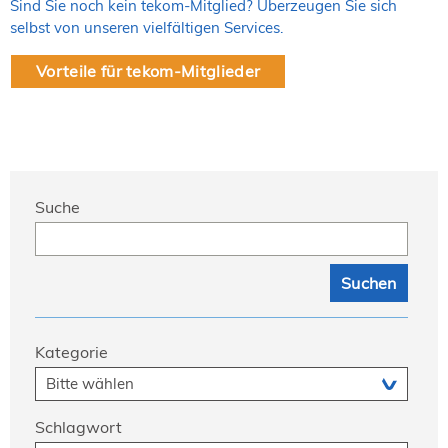
Sind Sie noch kein tekom-Mitglied? Überzeugen Sie sich
selbst von unseren vielfältigen Services.
Vorteile für tekom-Mitglieder
Suche
Kategorie
Schlagwort