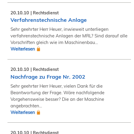
20.10.10
Rechtsdienst
Verfahrenstechnische Anlage
Sehr geehrter Herr Heuer, inwieweit unterliegen
verfahrenstechnische Anlagen der MRL? Sind darauf alle
Vorschriften gleich wie im Maschinenbau...
Weiterlesen
20.10.10
Rechtsdienst
Nachfrage zu Frage Nr. 2002
Sehr geehrter Herr Heuer, vielen Dank für die
Beantwortung der Frage. Wäre nachfolgende
Vorgehensweise besser? Die an der Maschine
angebrachten...
Weiterlesen
20.10.10
Rechtsdienst