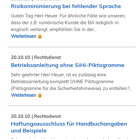
Risikominimierung bei fehlender Sprache
Guten Tag Herr Heuer. Für ähnliche Fälle wie unseren,
dass der z.B. rumänische Kunde die BA lediglich in
englisch verlangt, empfahlen Sie in der...
Weiterlesen
20.10.10
Rechtsdienst
Betriebsanleitung ohne SiHi-Piktogramme
Sehr geehrter Herr Heuer, ist es zulässig eine
Betriebsanleitung komplett OHNE Piktogramme
(Piktogramme für die Sicherheitshinweise) zu erstellen?...
Weiterlesen
20.10.10
Rechtsdienst
Haftungsausschluss für Handbuchangaben
und Beispiele