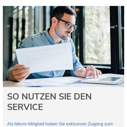
SO NUTZEN SIE DEN
SERVICE
Als tekom-Mitglied haben Sie exklusiven Zugang zum