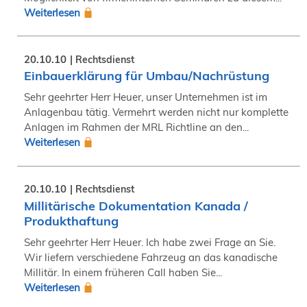
Weiterlesen
20.10.10
Rechtsdienst
Einbauerklärung für Umbau/Nachrüstung
Sehr geehrter Herr Heuer, unser Unternehmen ist im
Anlagenbau tätig. Vermehrt werden nicht nur komplette
Anlagen im Rahmen der MRL Richtline an den...
Weiterlesen
20.10.10
Rechtsdienst
Millitärische Dokumentation Kanada /
Produkthaftung
Sehr geehrter Herr Heuer. Ich habe zwei Frage an Sie.
Wir liefern verschiedene Fahrzeug an das kanadische
Millitär. In einem früheren Call haben Sie...
Weiterlesen