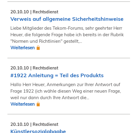
20.10.10
Rechtsdienst
Verweis auf allgemeine Sicherheitshinweise
Liebe Mitglieder des Tekom-Forums, sehr geehrter Herr
Heuer, die folgende Frage habe ich bereits in der Rubrik
"Normen und Richtlinien" gestellt,...
Weiterlesen
20.10.10
Rechtsdienst
#1922 Anleitung = Teil des Produkts
Hallo Herr Heuer, Anmerkungen zur Ihrer Antwort auf
Frage 1922 (ich wähle diesen Weg einer neuen Frage,
weil nur dann durch Ihre Antwort die...
Weiterlesen
20.10.10
Rechtsdienst
Künstlersozialabgabe