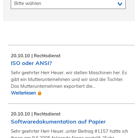
20.10.10
Rechtsdienst
ISO oder ANSI?
Sehr geehrter Herr Heuer, wir stellen Maschinen her. Es
gibt ein Mutterunternehmen und wir sind die Tochter.
Das Mutterunternehmen exportiert die...
Weiterlesen
20.10.10
Rechtsdienst
Softwaredokumentation auf Papier
Sehr geehrter Herr Heuer, unter Beitrag #1157 hatte ich
Ihnen am 9.6.2005 folgende Frage gestellt: "Sehr