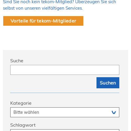
Sind Sie noch kein tekom-Mitglied? Überzeugen Sie sich
selbst von unseren vielfältigen Services.
Vorteile für tekom-Mitglieder
Suche
Kategorie
Schlagwort