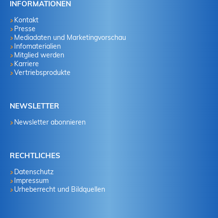
INFORMATIONEN
Kontakt
Presse
Mediadaten und Marketingvorschau
Infomaterialien
Mitglied werden
Karriere
Vertriebsprodukte
NEWSLETTER
Newsletter abonnieren
RECHTLICHES
Datenschutz
Impressum
Urheberrecht und Bildquellen