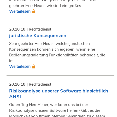
geehrter Herr Heuer, wir sind ein großes...
Weiterlesen
20.10.10
Rechtsdienst
juristische Konsequenzen
Sehr geehrter Herr Heuer, welche juristischen
Konsequenzen können sich ergeben, wenn eine
Bedienungsanleitung Funktionalitäten behandelt, die
im...
Weiterlesen
20.10.10
Rechtsdienst
Risikoanalyse unserer Software hinsichtlich
ANSI
Guten Tag Herr Heuer, wer kann uns bei der
Risikoanalyse unserer Software helfen? Gibt es die
Möglichkeit von firmeninternen Seminaren zu diesem...