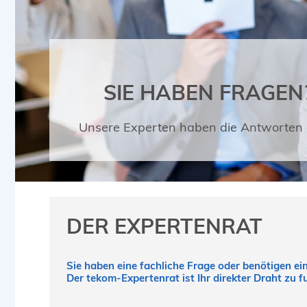
SIE HABEN FRAGEN
Unsere Experten haben die Antworten 
DER EXPERTENRAT
Sie haben eine fachliche Frage oder benötigen e
Der tekom-Expertenrat ist Ihr direkter Draht zu 