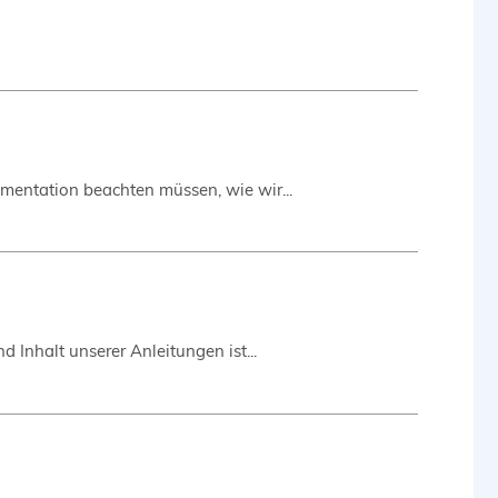
mentation beachten müssen, wie wir...
 Inhalt unserer Anleitungen ist...