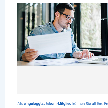
Als
eingeloggtes tekom-Mitglied
können Sie all Ihre F