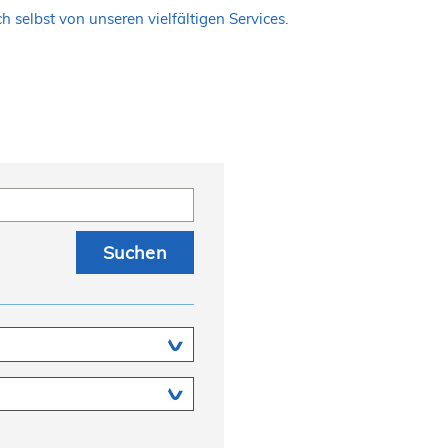
 selbst von unseren vielfältigen Services.