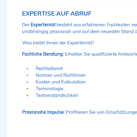
EXPERTISE AUF ABRUF
Der
Expertenrat
besteht aus erfahrenen Fachleuten ve
unabhängig, praxisnah und auf dem neuesten Stand d
Was bietet Ihnen der Expertenrat?
Fachliche Beratung:
Erhalten Sie qualifizierte Antwort
Rechtsdienst
Normen und Richtlinien
Kosten und Kalkulation
Terminologie
Textverständlichkeit
Praxisnahe Impulse:
Profitieren Sie von Einschätzunge