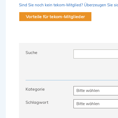
Sind Sie noch kein tekom-Mitglied? Überzeugen Sie sich
Vorteile für tekom-Mitglieder
Suche
Kategorie
Schlagwort