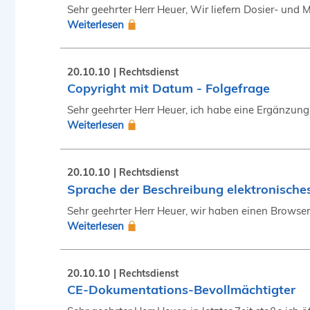
Sehr geehrter Herr Heuer, Wir liefern Dosier- und
Weiterlesen
20.10.10
Rechtsdienst
Copyright mit Datum - Folgefrage
Sehr geehrter Herr Heuer, ich habe eine Ergänzung
Weiterlesen
20.10.10
Rechtsdienst
Sprache der Beschreibung elektronisch
Sehr geehrter Herr Heuer, wir haben einen Browser 
Weiterlesen
20.10.10
Rechtsdienst
CE-Dokumentations-Bevollmächtigter