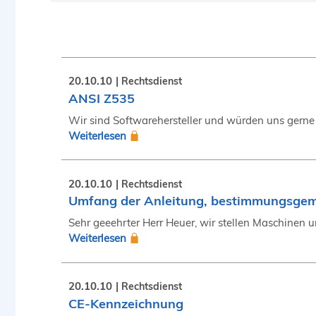
20.10.10
Rechtsdienst
ANSI Z535
Wir sind Softwarehersteller und würden uns gerne 
Weiterlesen
20.10.10
Rechtsdienst
Umfang der Anleitung, bestimmungsg
Sehr geeehrter Herr Heuer, wir stellen Maschinen u
Weiterlesen
20.10.10
Rechtsdienst
CE-Kennzeichnung