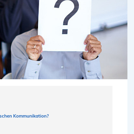
nischen Kommunikation?