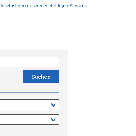
 selbst von unseren vielfältigen Services.