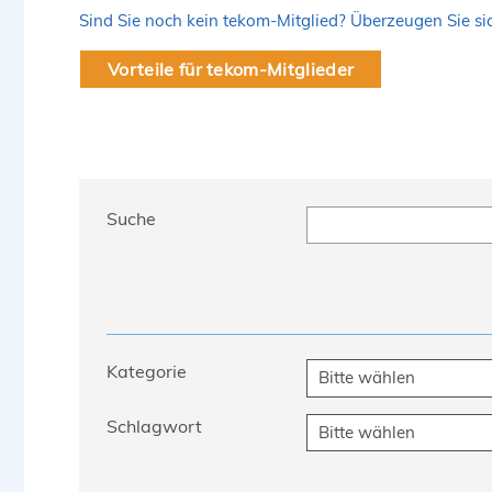
Sind Sie noch kein tekom-Mitglied? Überzeugen Sie sich
Vorteile für tekom-Mitglieder
Suche
Kategorie
Schlagwort