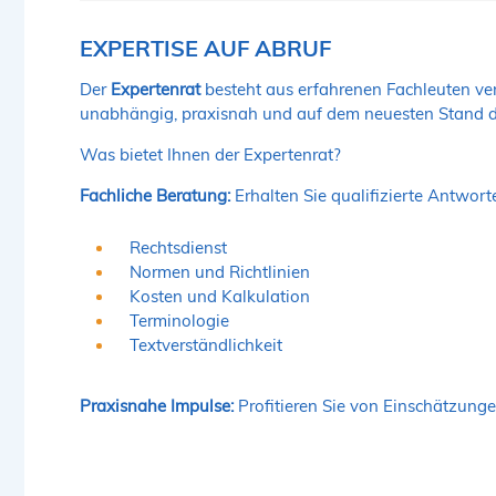
EXPERTISE AUF ABRUF
Der
Expertenrat
besteht aus erfahrenen Fachleuten ve
unabhängig, praxisnah und auf dem neuesten Stand d
Was bietet Ihnen der Expertenrat?
Fachliche Beratung:
Erhalten Sie qualifizierte Antwort
Rechtsdienst
Normen und Richtlinien
Kosten und Kalkulation
Terminologie
Textverständlichkeit
Praxisnahe Impulse:
Profitieren Sie von Einschätzunge