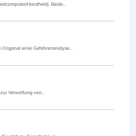
ketcomputer/Handheld). Beide...
 Origanal einer Gefahrenanalyse...
zur Verwaltung von...