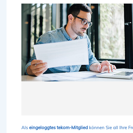
Als
eingeloggtes tekom-Mitglied
können Sie all Ihre F