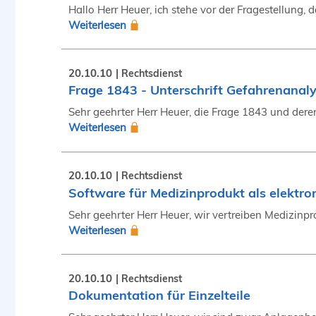
Hallo Herr Heuer, ich stehe vor der Fragestellung,
Weiterlesen
20.10.10
Rechtsdienst
Frage 1843 - Unterschrift Gefahrenanal
Sehr geehrter Herr Heuer, die Frage 1843 und dere
Weiterlesen
20.10.10
Rechtsdienst
Software für Medizinprodukt als elektr
Sehr geehrter Herr Heuer, wir vertreiben Medizinpr
Weiterlesen
20.10.10
Rechtsdienst
Dokumentation für Einzelteile