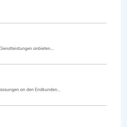
Dienstleistungen anbieten....
rlassungen an den Endkunden...