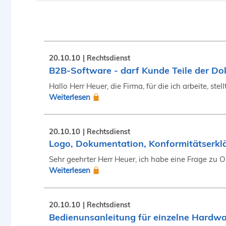
20.10.10
Rechtsdienst
B2B-Software - darf Kunde Teile der Do
Hallo Herr Heuer, die Firma, für die ich arbeite, st
Weiterlesen
20.10.10
Rechtsdienst
Logo, Dokumentation, Konformitätserkl
Sehr geehrter Herr Heuer, ich habe eine Frage zu 
Weiterlesen
20.10.10
Rechtsdienst
Bedienunsanleitung für einzelne Hardw