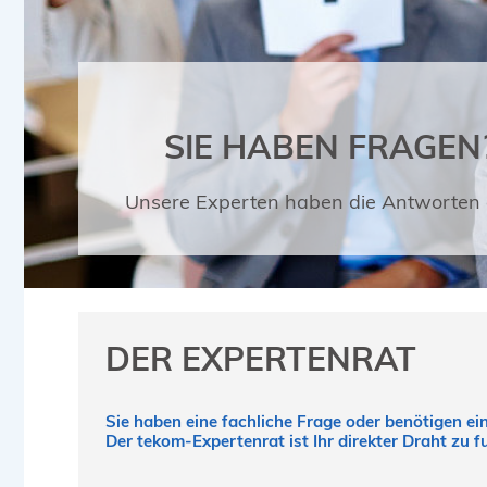
SIE HABEN FRAGEN
Unsere Experten haben die Antworten 
DER EXPERTENRAT
Sie haben eine fachliche Frage oder benötigen e
Der tekom-Expertenrat ist Ihr direkter Draht zu 