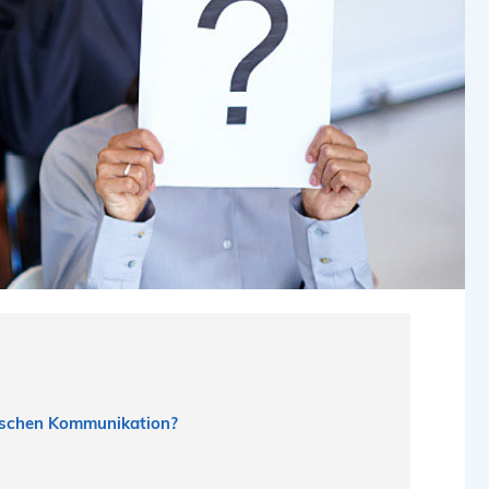
nischen Kommunikation?