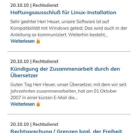
20.10.10
Rechtsdienst
Haftungsausschluß für Linux-Installation
Sehr geehter Herr Heuer, unsere Software ist auf
Kompatibilität mit Windows getest. Das wird auch in der
Anleitung so kommuniziert. Weiterhin besteht...
Weiterlesen
20.10.10
Rechtsdienst
Kündigung der Zusammenarbeit durch den
Übersetzer
Guten Tag Herr Heuer, unser Übersetzer, mit dem wir seit
Jahrzehnten zusammenarbeiten, hat am 01.Oktober
2007 in einer kurzen E-Mail die...
Weiterlesen
20.10.10
Rechtsdienst
Rechtsprechung / Grenzen bzgl. der Freiheit