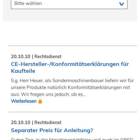
20.10.10
Rechtsdienst
CE-Hersteller-/Konformitätserklärungen für
Kaufteile
S.g. Herr Heuer, als Sondermaschinenbauer liefern wir für
unsere Produkte natürlich Konformitätserklärungen mit
aus. Wir fragen uns jedoch, ob es...
Weiterlesen
20.10.10
Rechtsdienst
Separater Preis für Anleitung?
Guten Tag, in der Maschinenrichtlinie und auch im GPSG