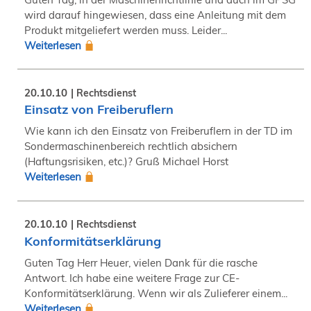
wird darauf hingewiesen, dass eine Anleitung mit dem
Produkt mitgeliefert werden muss. Leider...
Weiterlesen
20.10.10
Rechtsdienst
Einsatz von Freiberuflern
Wie kann ich den Einsatz von Freiberuflern in der TD im
Sondermaschinenbereich rechtlich absichern
(Haftungsrisiken, etc.)? Gruß Michael Horst
Weiterlesen
20.10.10
Rechtsdienst
Konformitätserklärung
Guten Tag Herr Heuer, vielen Dank für die rasche
Antwort. Ich habe eine weitere Frage zur CE-
Konformitätserklärung. Wenn wir als Zulieferer einem...
Weiterlesen