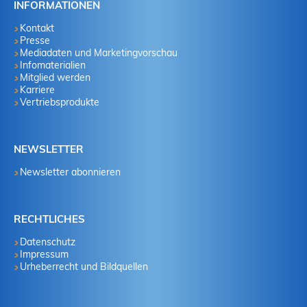
INFORMATIONEN
Kontakt
Presse
Mediadaten und Marketingvorschau
Infomaterialien
Mitglied werden
Karriere
Vertriebsprodukte
NEWSLETTER
Newsletter abonnieren
RECHTLICHES
Datenschutz
Impressum
Urheberrecht und Bildquellen