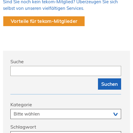
Sind Sie noch kein tekom-Mitglied? Überzeugen Sie sich
selbst von unseren vielfältigen Services.
Vorteile für tekom-Mitglieder
Suche
Kategorie
Schlagwort