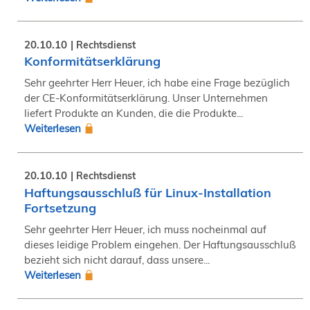
20.10.10
Rechtsdienst
Konformitätserklärung
Sehr geehrter Herr Heuer, ich habe eine Frage bezüglich
der CE-Konformitätserklärung. Unser Unternehmen
liefert Produkte an Kunden, die die Produkte...
Weiterlesen
20.10.10
Rechtsdienst
Haftungsausschluß für Linux-Installation
Fortsetzung
Sehr geehrter Herr Heuer, ich muss nocheinmal auf
dieses leidige Problem eingehen. Der Haftungsausschluß
bezieht sich nicht darauf, dass unsere...
Weiterlesen