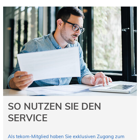
SO NUTZEN SIE DEN
SERVICE
Als tekom-Mitglied haben Sie exklusiven Zugang zum