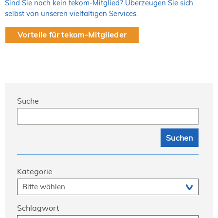
Sind Sie noch kein tekom-Mitglied? Überzeugen Sie sich
selbst von unseren vielfältigen Services.
Vorteile für tekom-Mitglieder
Suche
Kategorie
Schlagwort