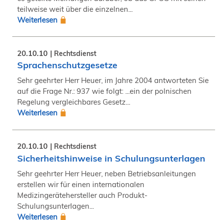
teilweise weit über die einzelnen...
Weiterlesen
20.10.10
Rechtsdienst
Sprachenschutzgesetze
Sehr geehrter Herr Heuer, im Jahre 2004 antworteten Sie
auf die Frage Nr.: 937 wie folgt: ...ein der polnischen
Regelung vergleichbares Gesetz...
Weiterlesen
20.10.10
Rechtsdienst
Sicherheitshinweise in Schulungsunterlagen
Sehr geehrter Herr Heuer, neben Betriebsanleitungen
erstellen wir für einen internationalen
Medizingerätehersteller auch Produkt-
Schulungsunterlagen...
Weiterlesen