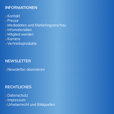
INFORMATIONEN
Kontakt
Presse
Mediadaten und Marketingvorschau
Infomaterialien
Mitglied werden
Karriere
Vertriebsprodukte
NEWSLETTER
Newsletter abonnieren
RECHTLICHES
Datenschutz
Impressum
Urheberrecht und Bildquellen