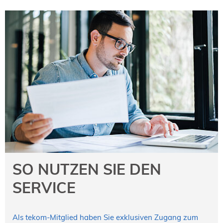
SO NUTZEN SIE DEN
SERVICE
Als tekom-Mitglied haben Sie exklusiven Zugang zum