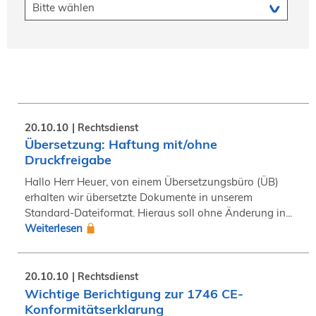
20.10.10
Rechtsdienst
Übersetzung: Haftung mit/ohne
Druckfreigabe
Hallo Herr Heuer, von einem Übersetzungsbüro (ÜB)
erhalten wir übersetzte Dokumente in unserem
Standard-Dateiformat. Hieraus soll ohne Änderung in...
Weiterlesen
20.10.10
Rechtsdienst
Wichtige Berichtigung zur 1746 CE-
Konformitätserklarung