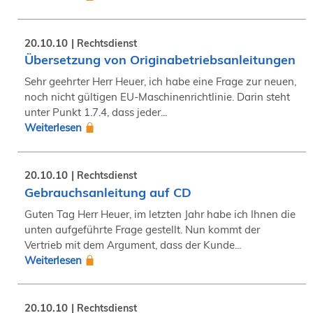
20.10.10
Rechtsdienst
Übersetzung von Originabetriebsanleitungen
Sehr geehrter Herr Heuer, ich habe eine Frage zur neuen,
noch nicht gültigen EU-Maschinenrichtlinie. Darin steht
unter Punkt 1.7.4, dass jeder...
Weiterlesen
20.10.10
Rechtsdienst
Gebrauchsanleitung auf CD
Guten Tag Herr Heuer, im letzten Jahr habe ich Ihnen die
unten aufgeführte Frage gestellt. Nun kommt der
Vertrieb mit dem Argument, dass der Kunde...
Weiterlesen
20.10.10
Rechtsdienst