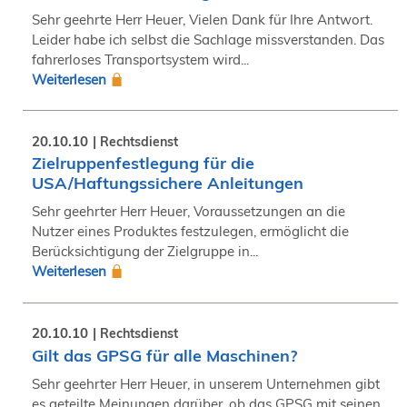
Sehr geehrte Herr Heuer, Vielen Dank für Ihre Antwort.
Leider habe ich selbst die Sachlage missverstanden. Das
fahrerloses Transportsystem wird...
Weiterlesen
20.10.10
Rechtsdienst
Zielruppenfestlegung für die
USA/Haftungssichere Anleitungen
Sehr geehrter Herr Heuer, Voraussetzungen an die
Nutzer eines Produktes festzulegen, ermöglicht die
Berücksichtigung der Zielgruppe in...
Weiterlesen
20.10.10
Rechtsdienst
Gilt das GPSG für alle Maschinen?
Sehr geehrter Herr Heuer, in unserem Unternehmen gibt
es geteilte Meinungen darüber, ob das GPSG mit seinen