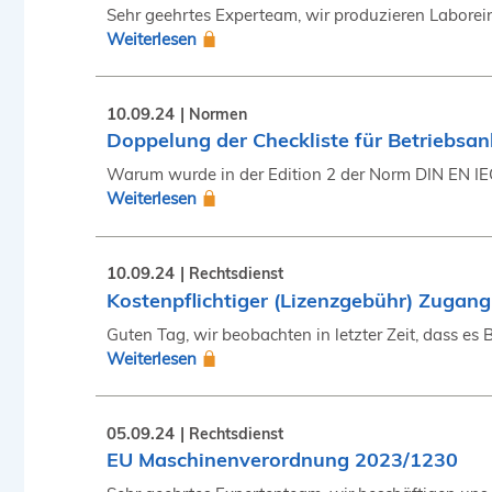
Sehr geehrtes Experteam, wir produzieren Laboreinr
Weiterlesen
10.09.24
Normen
Doppelung der Checkliste für Betriebsa
Warum wurde in der Edition 2 der Norm DIN EN IEC
Weiterlesen
10.09.24
Rechtsdienst
Kostenpflichtiger (Lizenzgebühr) Zugan
Guten Tag, wir beobachten in letzter Zeit, dass es
Weiterlesen
05.09.24
Rechtsdienst
EU Maschinenverordnung 2023/1230