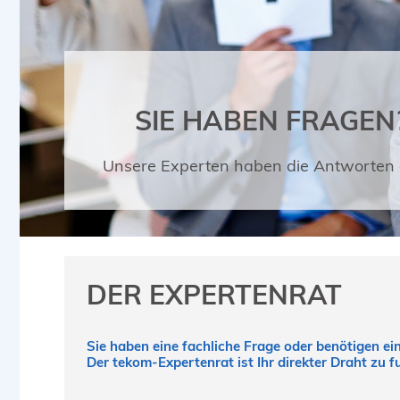
SIE HABEN FRAGEN
Unsere Experten haben die Antworten 
DER EXPERTENRAT
Sie haben eine fachliche Frage oder benötigen e
Der tekom-Expertenrat ist Ihr direkter Draht zu 