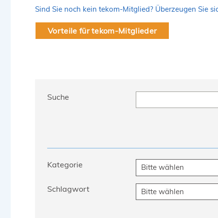
Sind Sie noch kein tekom-Mitglied? Überzeugen Sie sich
Vorteile für tekom-Mitglieder
Suche
Kategorie
Schlagwort