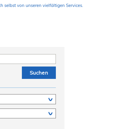
 selbst von unseren vielfältigen Services.