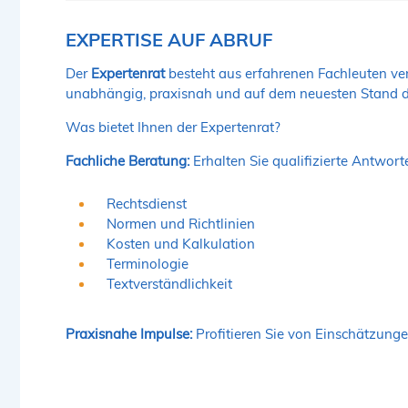
EXPERTISE AUF ABRUF
Der
Expertenrat
besteht aus erfahrenen Fachleuten ve
unabhängig, praxisnah und auf dem neuesten Stand d
Was bietet Ihnen der Expertenrat?
Fachliche Beratung:
Erhalten Sie qualifizierte Antwort
Rechtsdienst
Normen und Richtlinien
Kosten und Kalkulation
Terminologie
Textverständlichkeit
Praxisnahe Impulse:
Profitieren Sie von Einschätzunge