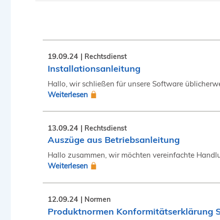
19.09.24
Rechtsdienst
Installationsanleitung
Hallo, wir schließen für unsere Software üblicherw
Weiterlesen
13.09.24
Rechtsdienst
Auszüge aus Betriebsanleitung
Hallo zusammen, wir möchten vereinfachte Handlu
Weiterlesen
12.09.24
Normen
Produktnormen Konformitätserklärung 