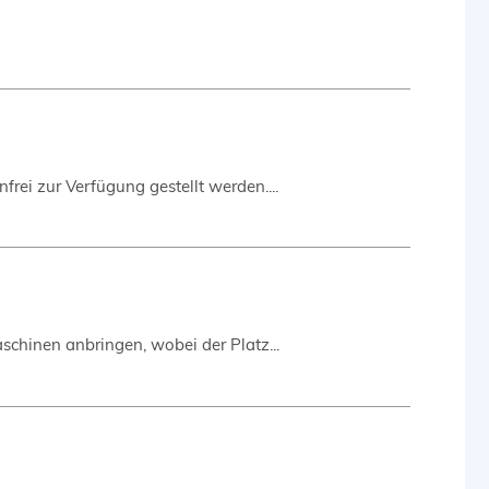
frei zur Verfügung gestellt werden....
hinen anbringen, wobei der Platz...