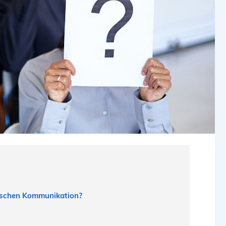
nischen Kommunikation?