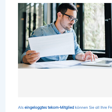
Als
eingeloggtes tekom-Mitglied
können Sie all Ihre F