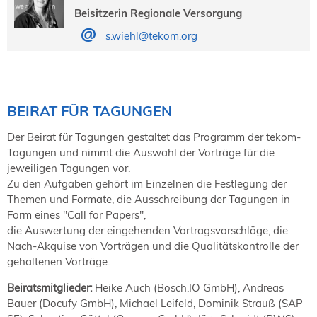
Beisitzerin Regionale Versorgung
s.wiehl@tekom.org
BEIRAT FÜR TAGUNGEN
Der Beirat für Tagungen gestaltet das Programm der tekom-
Tagungen und nimmt die Auswahl der Vorträge für die
jeweiligen Tagungen vor.
Zu den Aufgaben gehört im Einzelnen die Festlegung der
Themen und Formate, die Ausschreibung der Tagungen in
Form eines "Call for Papers",
die Auswertung der eingehenden Vortragsvorschläge, die
Nach-Akquise von Vorträgen und die Qualitätskontrolle der
gehaltenen Vorträge.
Beiratsmitglieder:
Heike Auch (Bosch.IO GmbH), Andreas
Bauer (Docufy GmbH), Michael Leifeld, Dominik Strauß (SAP