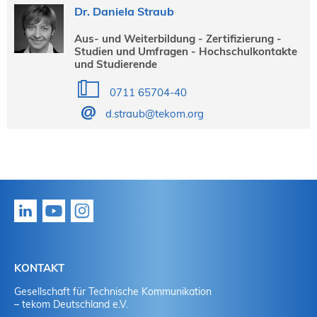
Dr. Daniela Straub
Aus- und Weiterbildung - Zertifizierung -
Studien und Umfragen - Hochschulkontakte
und Studierende
0711 65704-40
d.straub@tekom.org
KONTAKT
Gesellschaft für Technische Kommunikation
– tekom Deutschland e.V.