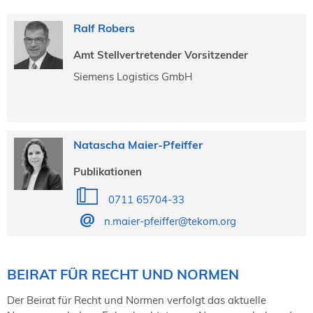
Ralf Robers
Amt Stellvertretender Vorsitzender
Siemens Logistics GmbH
Natascha Maier-Pfeiffer
Publikationen
0711 65704-33
n.maier-pfeiffer@tekom.org
BEIRAT FÜR RECHT UND NORMEN
Der Beirat für Recht und Normen verfolgt das aktuelle