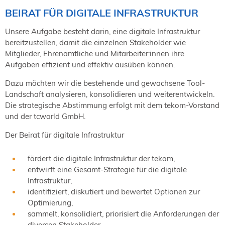
BEIRAT FÜR DIGITALE INFRASTRUKTUR
Unsere Aufgabe besteht darin, eine digitale Infrastruktur
bereitzustellen, damit die einzelnen Stakeholder wie
Mitglieder, Ehrenamtliche und Mitarbeiter:innen ihre
Aufgaben effizient und effektiv ausüben können.
Dazu möchten wir die bestehende und gewachsene Tool-
Landschaft analysieren, konsolidieren und weiterentwickeln.
Die strategische Abstimmung erfolgt mit dem tekom-Vorstand
und der tcworld GmbH.
Der Beirat für digitale Infrastruktur
fördert die digitale Infrastruktur der tekom,
entwirft eine Gesamt-Strategie für die digitale
Infrastruktur,
identifiziert, diskutiert und bewertet Optionen zur
Optimierung,
sammelt, konsolidiert, priorisiert die Anforderungen der
diversen Stakeholder,