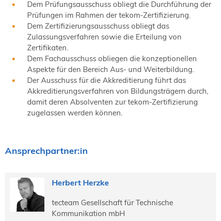
Dem Prüfungsausschuss obliegt die Durchführung der
Prüfungen im Rahmen der tekom-Zertifizierung.
Dem Zertifizierungsausschuss obliegt das
Zulassungsverfahren sowie die Erteilung von
Zertifikaten.
Dem Fachausschuss obliegen die konzeptionellen
Aspekte für den Bereich Aus- und Weiterbildung.
Der Ausschuss für die Akkreditierung führt das
Akkreditierungsverfahren von Bildungsträgern durch,
damit deren Absolventen zur tekom-Zertifizierung
zugelassen werden können.
Ansprechpartner:in
Herbert Herzke
tecteam Gesellschaft für Technische
Kommunikation mbH