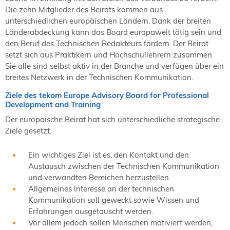
Die zehn Mitglieder des Beirats kommen aus
unterschiedlichen europäischen Ländern. Dank der breiten
Länderabdeckung kann das Board europaweit tätig sein und
den Beruf des Technischen Redakteurs fördern. Der Beirat
setzt sich aus Praktikern und Hochschullehrern zusammen.
Sie alle sind selbst aktiv in der Branche und verfügen über ein
breites Netzwerk in der Technischen Kommunikation.
Ziele des tekom Europe Advisory Board for Professional
Development and Training
Der europäische Beirat hat sich unterschiedliche strategische
Ziele gesetzt.
Ein wichtiges Ziel ist es, den Kontakt und den
Austausch zwischen der Technischen Kommunikation
und verwandten Bereichen herzustellen.
Allgemeines Interesse an der technischen
Kommunikation soll geweckt sowie Wissen und
Erfahrungen ausgetauscht werden.
Vor allem jedoch sollen Menschen motiviert werden,