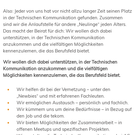
Also: Jeder von uns hat vor nicht allzu langer Zeit seinen Platz
in der Technischen Kommunikation gefunden. Zusammen
sind wir die Anlaufstelle für andere „Neulinge“ jeden Alters.
Das macht der Beirat für dich: Wir wollen dich dabei
unterstützen, in der Technischen Kommunikation
anzukommen und die vielfältigen Möglichkeiten
kennenzulernen, die das Berufsfeld bietet.
Wir wollen dich dabei unterstützen, in der Technischen
Kommunikation anzukommen und die vielfältigen
Möglichkeiten kennenzulernen, die das Berufsfeld bietet.
Wir helfen dir bei der Vernetzung – unter den
„Newbies“ und mit erfahrenen Fachleuten.
Wir ermöglichen Austausch – persönlich und fachlich.
Wir kümmern uns um deine Bedürfnisse – in Bezug auf
den Job und die tekom.
Wir bieten Möglichkeiten der Zusammenarbeit – in
offenen Meetups und spezifischen Projekten.