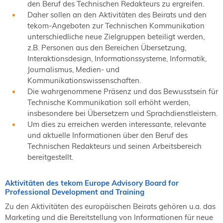
den Beruf des Technischen Redakteurs zu ergreifen.
Daher sollen an den Aktivitäten des Beirats und den
tekom-Angeboten zur Technischen Kommunikation
unterschiedliche neue Zielgruppen beteiligt werden,
z.B. Personen aus den Bereichen Übersetzung,
Interaktionsdesign, Informationssysteme, Informatik,
Journalismus, Medien- und
Kommunikationswissenschaften.
Die wahrgenommene Präsenz und das Bewusstsein für
Technische Kommunikation soll erhöht werden,
insbesondere bei Übersetzern und Sprachdienstleistern.
Um dies zu erreichen werden interessante, relevante
und aktuelle Informationen über den Beruf des
Technischen Redakteurs und seinen Arbeitsbereich
bereitgestellt.
Aktivitäten des tekom Europe Advisory Board for
Professional Development and Training
Zu den Aktivitäten des europäischen Beirats gehören u.a. das
Marketing und die Bereitstellung von Informationen für neue