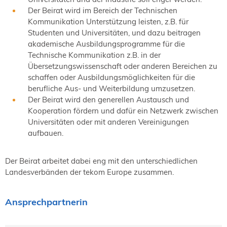
Der Beirat wird im Bereich der Technischen
Kommunikation Unterstützung leisten, z.B. für
Studenten und Universitäten, und dazu beitragen
akademische Ausbildungsprogramme für die
Technische Kommunikation z.B. in der
Übersetzungswissenschaft oder anderen Bereichen zu
schaffen oder Ausbildungsmöglichkeiten für die
berufliche Aus- und Weiterbildung umzusetzen.
Der Beirat wird den generellen Austausch und
Kooperation fördern und dafür ein Netzwerk zwischen
Universitäten oder mit anderen Vereinigungen
aufbauen.
Der Beirat arbeitet dabei eng mit den unterschiedlichen
Landesverbänden der tekom Europe zusammen.
Ansprechpartnerin