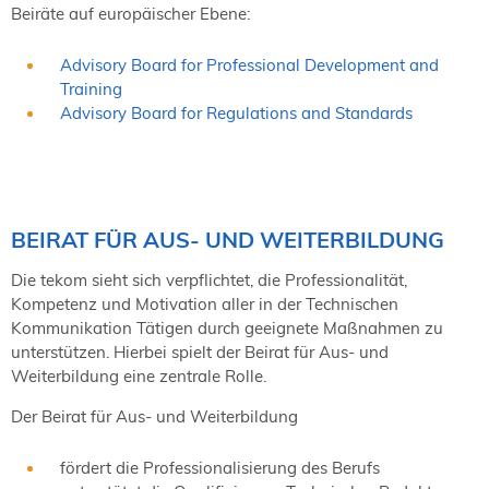
Beiräte auf europäischer Ebene:
Advisory Board for Professional Development and
Training
Advisory Board for Regulations and Standards
BEIRAT FÜR AUS- UND WEITERBILDUNG
Die tekom sieht sich verpflichtet, die Professionalität,
Kompetenz und Motivation aller in der Technischen
Kommunikation Tätigen durch geeignete Maßnahmen zu
unterstützen. Hierbei spielt der Beirat für Aus- und
Weiterbildung eine zentrale Rolle.
Der Beirat für Aus- und Weiterbildung
fördert die Professionalisierung des Berufs