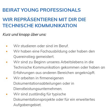
BEIRAT YOUNG PROFESSIONALS
WIR REPRÄSENTIEREN MIT DIR DIE
TECHNISCHE KOMMUNIKATION
Kurz und knapp über uns:
Wir studieren oder sind im Beruf.
Wir haben eine Fachausbildung oder haben den
Quereinstieg gemeistert.
Wir sind zu Beginn unseres Arbeitslebens in die
Technische Kommunikation gekommen oder haben an
Erfahrungen aus anderen Bereichen angeknüpft.
Wir arbeiten in firmeneigenen
Dokumentationsabteilungen oder in
Dienstleistungsunternehmen.
Wir sind zuständig für typische
Dokumentationsprojekte oder für ein erweitertes
Aufgabengebiet.