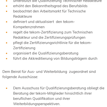
unterstützt die Qualifizierung Technischer Redakteure
erhöht den Bekanntheitsgrad des Berufsbilds
beobachtet den Arbeitsmarkt für Technische
Redakteure
definiert und aktualisiert den tekom-
Kompetenzrahmen
regelt die tekom-Zertifizierung zum Technischen
Redakteur und die Zertifizierungsprüfungen
pflegt die Zertifizierungsrichtlinie für die tekom-
Zertifizierung
organisiert die Qualifizierungsberatung
führt die Akkreditierung von Bildungsträgern durch
Dem Beirat für Aus- und Weiterbildung zugeordnet sind
folgende Ausschüsse:
Dem Ausschuss für Qualifizierungsberatung obliegt die
Beratung der tekom-Mitglieder hinsichtlich ihrer
beruflichen Qualifikation und ihrer
Weiterbildungsperspektiven.