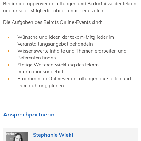
Regionalgruppenveranstaltungen und Bedürfnisse der tekom
und unserer Mitglieder abgestimmt sein sollen.
Die Aufgaben des Beirats Online-Events sind:
Wünsche und Ideen der tekom-Mitglieder im
Veranstaltungsangebot behandeln
Wissenswerte Inhalte und Themen erarbeiten und
Referenten finden
Stetige Weiterentwicklung des tekom-
Informationsangebots
Programm an Onlineveranstaltungen aufstellen und
Durchführung planen.
Ansprechpartnerin
Stephanie Wiehl