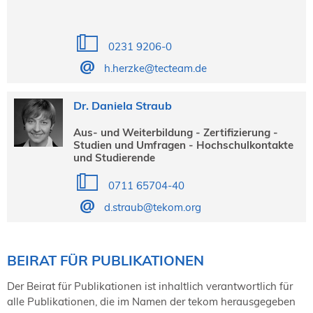
0231 9206-0
h.herzke@tecteam.de
Dr. Daniela Straub
Aus- und Weiterbildung - Zertifizierung -
Studien und Umfragen - Hochschulkontakte
und Studierende
0711 65704-40
d.straub@tekom.org
BEIRAT FÜR PUBLIKATIONEN
Der Beirat für Publikationen ist inhaltlich verantwortlich für
alle Publikationen, die im Namen der tekom herausgegeben