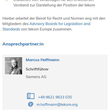
Vorstand zur Darstellung der Position der tekom
Hierbei arbeitet der Beirat für Recht und Normen eng mit den
Mitgliedern des
Advisory Boards for Legislation and
Standards
von tekom Europe zusammen.
Ansprechpartner:in
Marcus Hoffmann
Schriftführer
Siemens AG
+49 9621 9633 035
m.hoffmann@tekom.org