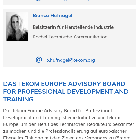
Bianca Hufnagel
Beisitzerin für Herstellende Industrie
Kachel Technische Kommunikation
b.hufnagel@tekom.org
DAS TEKOM EUROPE ADVISORY BOARD
FOR PROFESSIONAL DEVELOPMENT AND
TRAINING
Das tekom Europe Advisory Board for Professional
Development and Training ist eine Initiative von tekom
Europe, um den Beruf des Technischen Redakteurs bekannter
zu machen und die Professionalisierung auf europäischer
Ebene im Einklang mit den Zielen des Verbandes zu fördern.