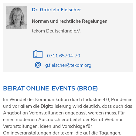
Dr. Gabriela Fleischer
Normen und rechtliche Regelungen
tekom Deutschland e.V.
0711 65704-70
g.fleischer@tekom.org
BEIRAT ONLINE-EVENTS (BROE)
Im Wandel der Kommunikation durch Industrie 4.0, Pandemie
und vor allem die Digitalisierung wird deutlich, dass auch das
Angebot an Veranstaltungen angepasst werden muss. Für
einen modernen Austausch erarbeitet der Beirat Webinar
Veranstaltungen, Ideen und Vorschläge für
Onlineveranstaltungen der tekom, die auf die Tagungen,