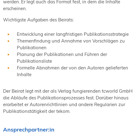
werden. Er legt auch das Format fest, in dem die Inhalte
erscheinen.
Wichtigste Aufgaben des Beirats:
Entwicklung einer langfristigen Publikationsstrategie
Themenfindung und Annahme von Vorschlägen zu
Publikationen
Planung der Publikationen und Führen der
Publikationsliste
Formelle Abnahmen der von den Autoren gelieferten
Inhalte
Der Beirat legt mit der als Verlag fungierenden tcworld GmbH
die Abläufe des Publikationsprozesses fest. Darüber hinaus
erarbeitet er Autorenrichtlinien und andere Regularien zur
Publikationstätigkeit der tekom.
Ansprechpartner:in